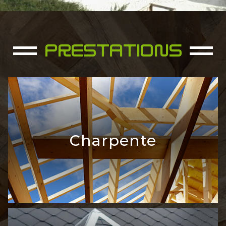
PRESTATIONS
Charpente