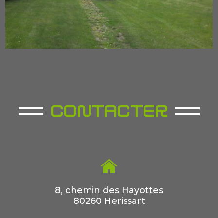
CONTACTER
8, chemin des Hayottes
80260 Herissart