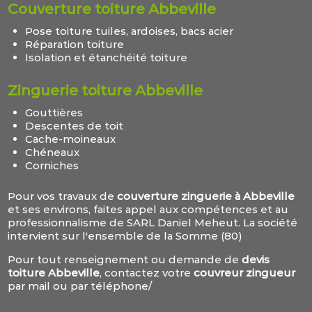
Couverture toiture Abbeville
Pose toiture tuiles, ardoises, bacs acier
Réparation toiture
Isolation et étanchéité toiture
Zinguerie toiture Abbeville
Gouttières
Descentes de toit
Cache-moineaux
Chéneaux
Corniches
Pour vos travaux de
couverture zinguerie à Abbeville
et ses environs, faites appel aux compétences et au
professionnalisme de SARL Daniel Meheut. La société
intervient sur l'ensemble de la Somme (80)
Pour tout renseignement ou demande de
devis
toiture Abbeville
, contactez votre
couvreur zingueur
par mail ou par téléphone/