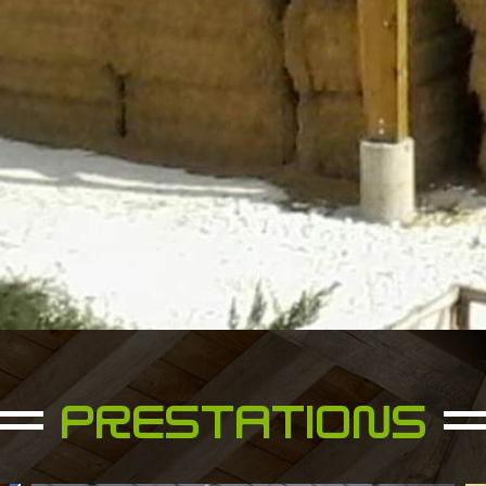
PRESTATIONS