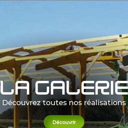
La galeri
Découvrez toutes nos réalisations
Découvrir