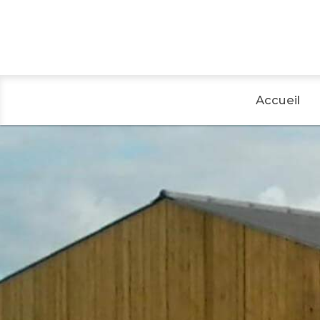
Accueil