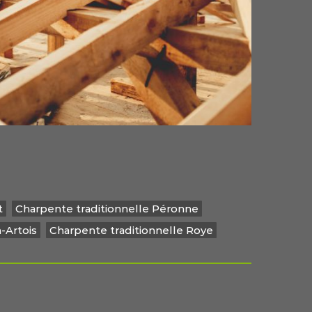
t
Charpente traditionnelle Péronne
-Artois
Charpente traditionnelle Roye