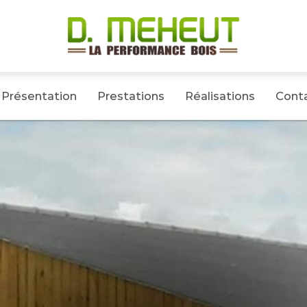
Présentation
Prestations
Réalisations
Cont