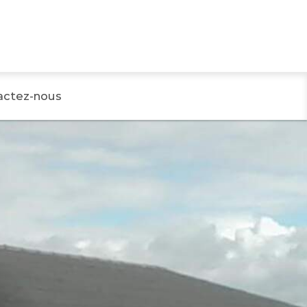
actez-nous